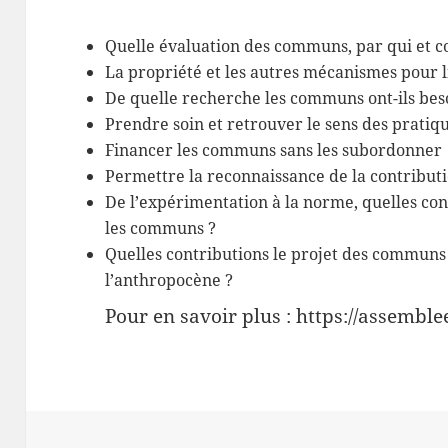
Quelle évaluation des communs, par qui et 
La propriété et les autres mécanismes pour 
De quelle recherche les communs ont-ils bes
Prendre soin et retrouver le sens des prati
Financer les communs sans les subordonner
Permettre la reconnaissance de la contribu
De l’expérimentation à la norme, quelles co
les communs ?
Quelles contributions le projet des communs 
l’anthropocène ?
Pour en savoir plus : https://assemb