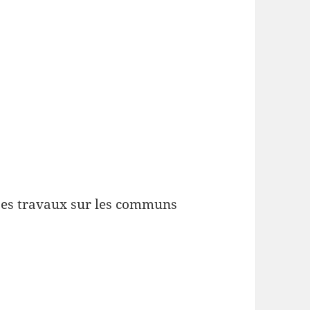
ses travaux sur les communs