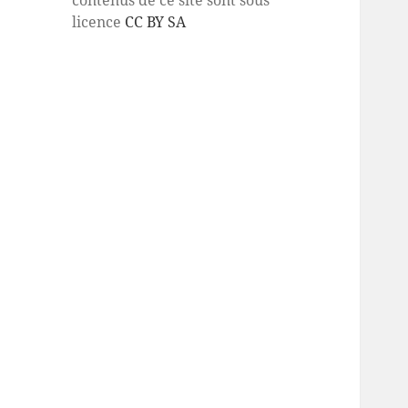
licence
CC BY SA