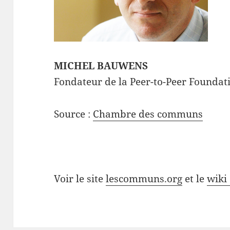
MICHEL BAUWENS
Fondateur de la Peer-to-Peer Foundat
Source :
Chambre des communs
Voir le site
lescommuns.org
et le
wiki