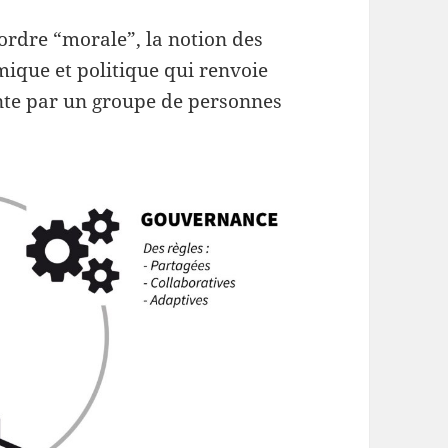
ordre “morale”, la notion des
ique et politique qui renvoie
inte par un groupe de personnes