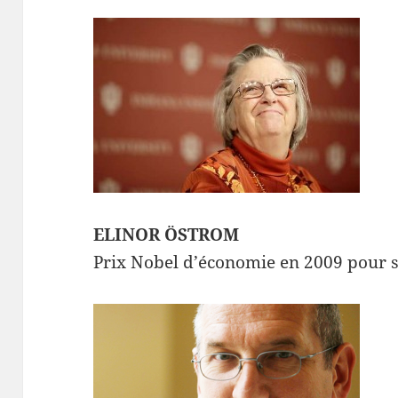
ELINOR ÖSTROM
Prix Nobel d’économie en 2009 pour 