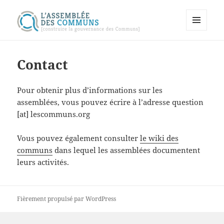
MENU
Assemblée des communs
ET
WIDGETS
Contact
Pour obtenir plus d’informations sur les
assemblées, vous pouvez écrire à l’adresse question
[at] lescommuns.org
Vous pouvez également consulter
le wiki des
communs
dans lequel les assemblées documentent
leurs activités.
Fièrement propulsé par WordPress