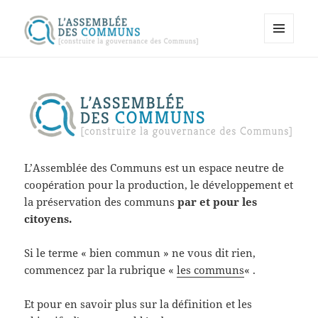
MENU
Assemblée des communs
ET
WIDGETS
L’Assemblée des Communs est un espace neutre de
coopération pour la production, le développement et
la préservation des communs
par et pour les
citoyens.
Si le terme « bien commun » ne vous dit rien,
commencez par la rubrique «
les communs
« .
Et pour en savoir plus sur la définition et les