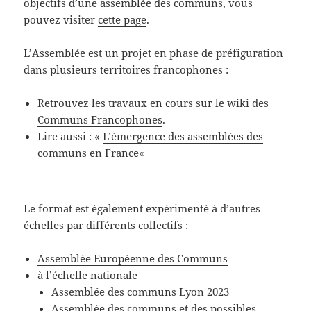
objectifs d’une assemblée des communs, vous
pouvez visiter
cette page
.
L’Assemblée est un projet en phase de préfiguration
dans plusieurs territoires francophones :
Retrouvez les travaux en cours sur
le wiki des
Communs Francophones
.
Lire aussi : «
L’émergence des assemblées des
communs en France
«
Le format est également expérimenté à d’autres
échelles par différents collectifs :
Assemblée Européenne des Communs
à l’échelle nationale
Assemblée des communs Lyon 2023
Assemblée des communs et des possibles