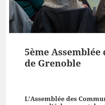
5ème Assemblée
de Grenoble
L’Assemblée des Commun