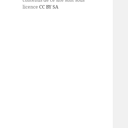
licence
CC BY SA