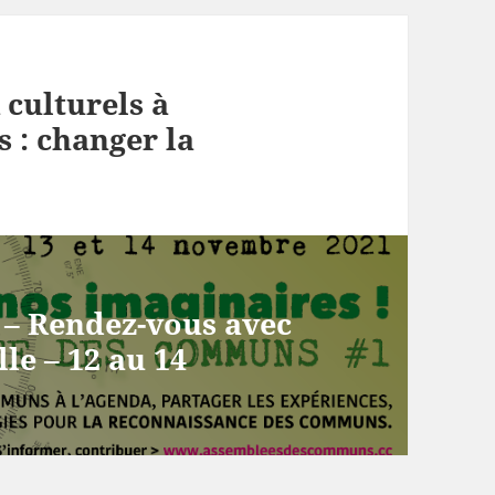
 culturels à
 : changer la
– Rendez-vous avec
le – 12 au 14