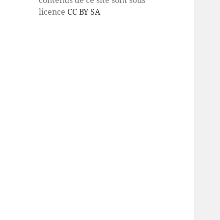
licence
CC BY SA