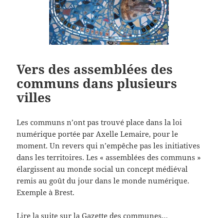
Vers des assemblées des
communs dans plusieurs
villes
Les communs n’ont pas trouvé place dans la loi
numérique portée par Axelle Lemaire, pour le
moment. Un revers qui n’empêche pas les initiatives
dans les territoires. Les « assemblées des communs »
élargissent au monde social un concept médiéval
remis au goût du jour dans le monde numérique.
Exemple à Brest.
Lire la suite sur la Gazette des communes…