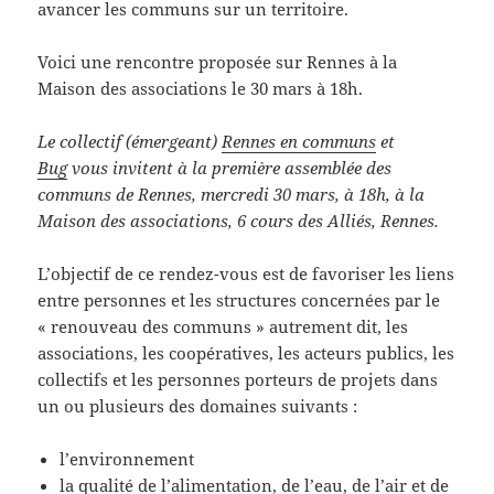
avancer les communs sur un territoire.
Voici une rencontre proposée sur Rennes à la
Maison des associations le 30 mars à 18h.
Le collectif (émergeant)
Rennes en communs
et
Bug
vous invitent à la première assemblée des
communs de Rennes, mercredi 30 mars, à 18h, à la
Maison des associations, 6 cours des Alliés, Rennes.
L’objectif de ce rendez-vous est de favoriser les liens
entre personnes et les structures concernées par le
« renouveau des communs » autrement dit, les
associations, les coopératives, les acteurs publics, les
collectifs et les personnes porteurs de projets dans
un ou plusieurs des domaines suivants :
l’environnement
la qualité de l’alimentation, de l’eau, de l’air et de