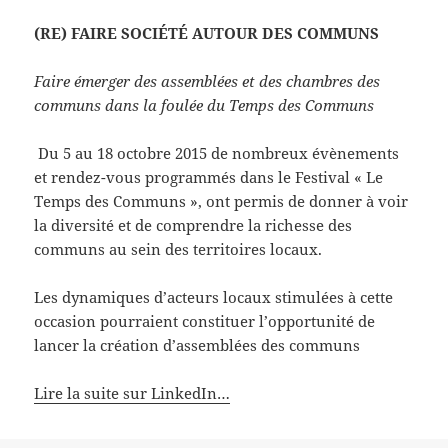
(RE) FAIRE SOCIÉTÉ AUTOUR DES COMMUNS
Faire émerger des assemblées et des chambres des
communs dans la foulée du Temps des Communs
Du 5 au 18 octobre 2015 de nombreux évènements
et rendez-vous programmés dans le Festival « Le
Temps des Communs », ont permis de donner à voir
la diversité et de comprendre la richesse des
communs au sein des territoires locaux.
Les dynamiques d’acteurs locaux stimulées à cette
occasion pourraient constituer l’opportunité de
lancer la création d’assemblées des communs
Lire la suite sur LinkedIn…