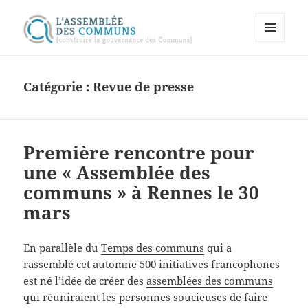
MENU
Assemblée des communs
ET
WIDGETS
Catégorie :
Revue de presse
Première rencontre pour
une « Assemblée des
communs » à Rennes le 30
mars
En parallèle du
Temps des communs
qui a
rassemblé cet automne 500 initiatives francophones
est né l’idée de créer des
assemblées des communs
qui réuniraient les personnes soucieuses de faire