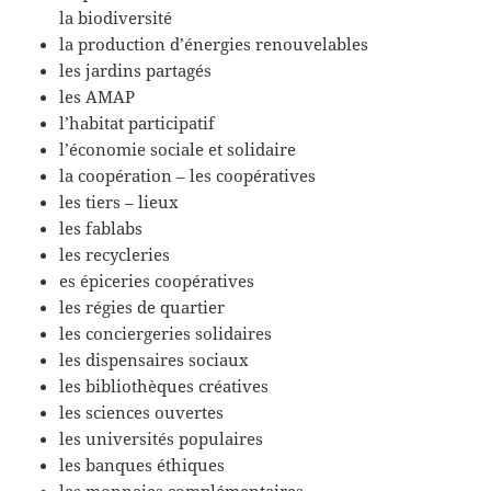
la biodiversité
la production d’énergies renouvelables
les jardins partagés
les AMAP
l’habitat participatif
l’économie sociale et solidaire
la coopération – les coopératives
les tiers – lieux
les fablabs
les recycleries
es épiceries coopératives
les régies de quartier
les conciergeries solidaires
les dispensaires sociaux
les bibliothèques créatives
les sciences ouvertes
les universités populaires
les banques éthiques